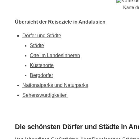
Karte d
Übersicht der Reiseziele in Andalusien
Dörfer und Städte
Städte
Orte im Landesinneren
Küstenorte
Bergdörfer
Nationalparks und Naturparks
Sehenswürdigkeiten
Die schönsten Dörfer und Städte in An